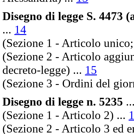
Disegno di legge S. 4473 
...
14
(Sezione 1 - Articolo unico; 
(Sezione 2 - Articolo aggiunt
decreto-legge) ...
15
(Sezione 3 - Ordini del gior
Disegno di legge n. 5235
..
(Sezione 1 - Articolo 2) ...
(Sezione 2 - Articolo 3 ed 