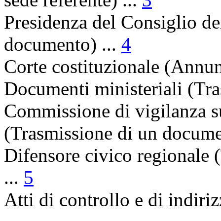
Presidenza del Consiglio de
documento) ...
4
Corte costituzionale (Annun
Documenti ministeriali (Tra
Commissione di vigilanza sul
(Trasmissione di un docume
Difensore civico regionale
...
5
Atti di controllo e di indiriz