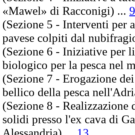
«Mawel» di Racconigi) ...
(Sezione 5 - Interventi per 
pavese colpiti dal nubifragi
(Sezione 6 - Iniziative per l
biologico per la pesca nel m
(Sezione 7 - Erogazione dei 
bellico della pesca nell'Adri
(Sezione 8 - Realizzazione d
solidi presso l'ex cava di 
Alessandria) ...
13