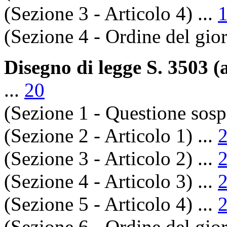
(Sezione 3 - Articolo 4) ...
(Sezione 4 - Ordine del gior
Disegno di legge S. 3503 (
...
20
(Sezione 1 - Questione sosp
(Sezione 2 - Articolo 1) ...
(Sezione 3 - Articolo 2) ...
(Sezione 4 - Articolo 3) ...
(Sezione 5 - Articolo 4) ...
(Sezione 6 - Ordine del gior