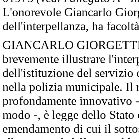
L'onorevole Giancarlo Giorg
dell'interpellanza, ha facoltà 
GIANCARLO GIORGETTI. Si
brevemente illustrare l'inter
dell'istituzione del servizio
nella polizia municipale. Il
profondamente innovativo - 
modo -, è legge dello Stat
emendamento di cui il sottos