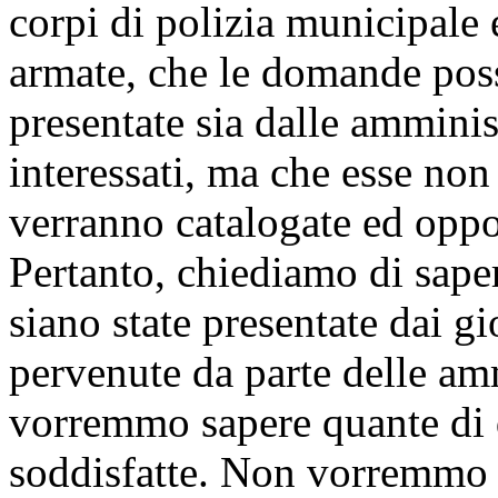
corpi di polizia municipale e
armate, che le domande pos
presentate sia dalle amminis
interessati, ma che esse non
verranno catalogate ed oppo
Pertanto, chiediamo di sap
siano state presentate dai g
pervenute da parte delle amm
vorremmo sapere quante di 
soddisfatte. Non vorremmo 