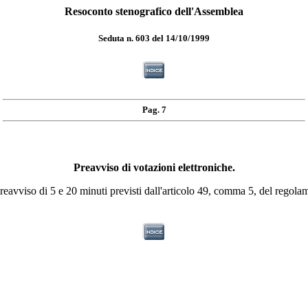
Resoconto stenografico dell'Assemblea
Seduta n. 603 del 14/10/1999
Pag. 7
Preavviso di votazioni elettroniche.
viso di 5 e 20 minuti previsti dall'articolo 49, comma 5, del regola