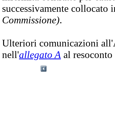
successivamente collocato 
Commissione)
.
Ulteriori comunicazioni all
nell'
allegato A
al resoconto 