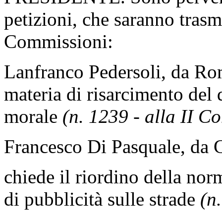
petizioni, che saranno trasm
Commissioni:
Lanfranco Pedersoli, da Ro
materia di risarcimento del
morale
(n. 1239 - alla II C
Francesco Di Pasquale, da 
chiede il riordino della nor
di pubblicità sulle strade
(n