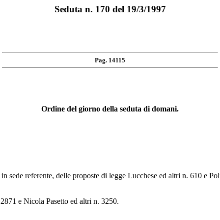
Seduta n. 170 del 19/3/1997
Pag. 14115
Ordine del giorno della seduta di domani.
 in sede referente, delle proposte di legge Lucchese ed altri n. 610 e Pol
 2871 e Nicola Pasetto ed altri n. 3250.