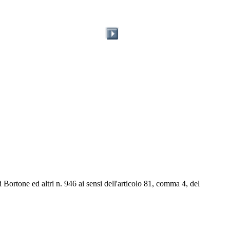
i Bortone ed altri n. 946 ai sensi dell'articolo 81, comma 4, del