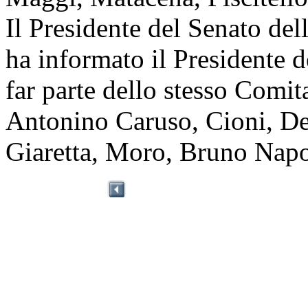
Il Presidente del Senato del
ha informato il Presidente 
far parte dello stesso Comit
Antonino Caruso, Cioni, D
Giaretta, Moro, Bruno Napol