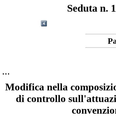
Seduta n. 1
Pa
...
Modifica nella composizi
di controllo sull'attua
convenzio