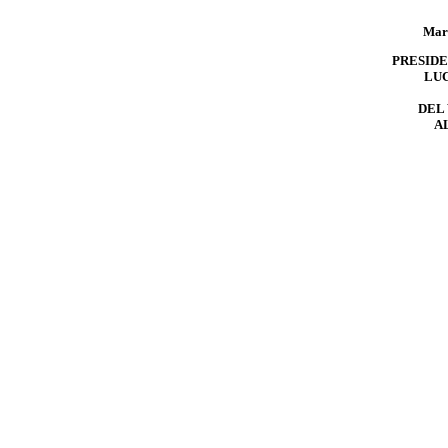
Mar
PRESIDE
LU
DEL
A