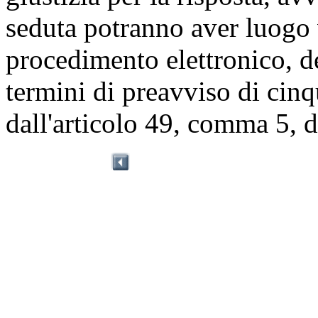
seduta potranno aver luogo
procedimento elettronico, 
termini di preavviso di cinq
dall'articolo 49, comma 5, 