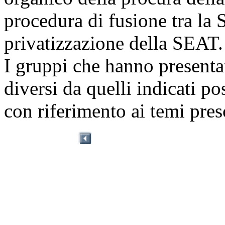
procedura di fusione tra la
privatizzazione della SEAT.
I gruppi che hanno presenta
diversi da quelli indicati p
con riferimento ai temi presc