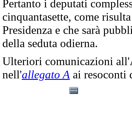
Pertanto i deputati comples
cinquantasette, come risulta
Presidenza e che sarà pubbli
della seduta odierna.
Ulteriori comunicazioni all
nell'
allegato A
ai resoconti 