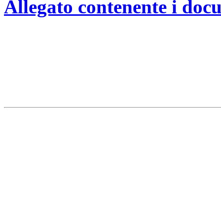
Allegato contenente i doc