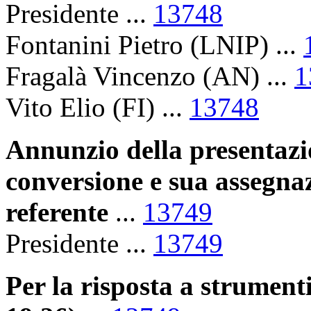
Presidente ...
13748
Fontanini Pietro (LNIP) ...
Fragalà Vincenzo (AN) ...
1
Vito Elio (FI) ...
13748
Annunzio della presentazio
conversione e sua assegna
referente
...
13749
Presidente ...
13749
Per la risposta a strumenti