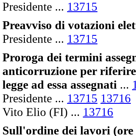
Presidente ...
13715
Preavviso di votazioni elet
Presidente ...
13715
Proroga dei termini asseg
anticorruzione per riferire
legge ad essa assegnati
...
Presidente ...
13715
13716
Vito Elio (FI) ...
13716
Sull'ordine dei lavori (ore