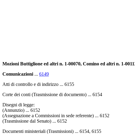
Mozioni Buttiglione ed altri n. 1-00070, Comino ed altri n. 1-0011
Comunicazioni
...
6149
Atti di controllo e di indirizzo ... 6155
Corte dei conti (Trasmissione di documento) ... 6154
Disegni di legge:
(Annunzio) ... 6152
(Assegnazione a Commissioni in sede referente) ... 6152
(Trasmissione dal Senato) ... 6152
Documenti ministeriali (Trasmissioni) ... 6154, 6155