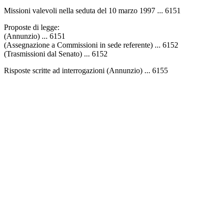
Missioni valevoli nella seduta del 10 marzo 1997 ... 6151
Proposte di legge:
(Annunzio) ... 6151
(Assegnazione a Commissioni in sede referente) ... 6152
(Trasmissioni dal Senato) ... 6152
Risposte scritte ad interrogazioni (Annunzio) ... 6155