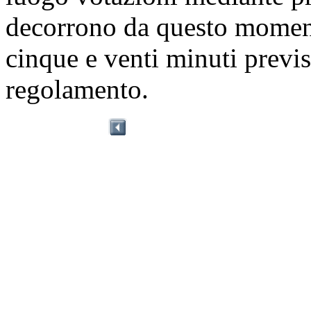
decorrono da questo moment
cinque e venti minuti previs
regolamento.