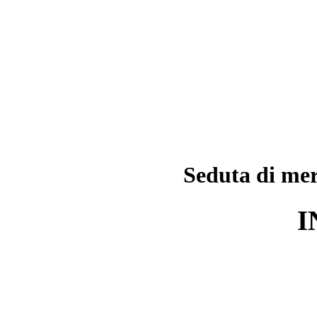
Seduta di mer
I