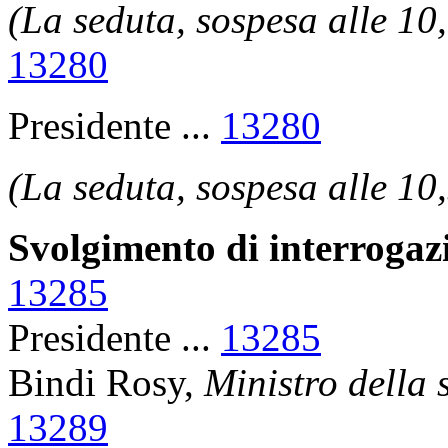
(La seduta, sospesa alle 10,
13280
Presidente ...
13280
(La seduta, sospesa alle 10,
Svolgimento di interrogaz
13285
Presidente ...
13285
Bindi Rosy,
Ministro della 
13289