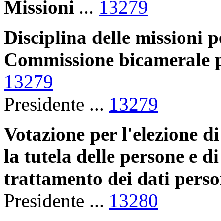
Missioni
...
13279
Disciplina delle missioni 
Commissione bicamerale pe
13279
Presidente ...
13279
Votazione per l'elezione d
la tutela delle persone e di
trattamento dei dati perso
Presidente ...
13280