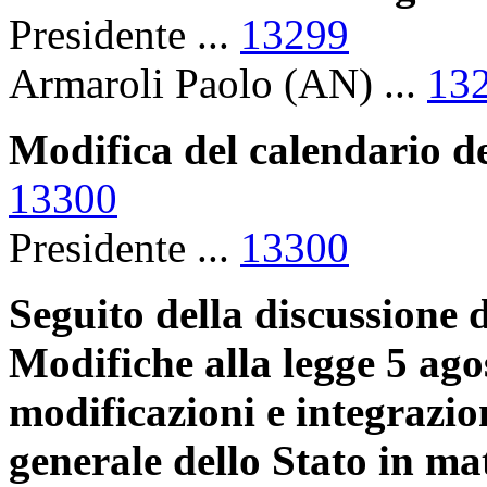
Presidente ...
13299
Armaroli Paolo (AN) ...
13
Modifica del calendario de
13300
Presidente ...
13300
Seguito della discussione d
Modifiche alla legge 5 agos
modificazioni e integrazio
generale dello Stato in mat