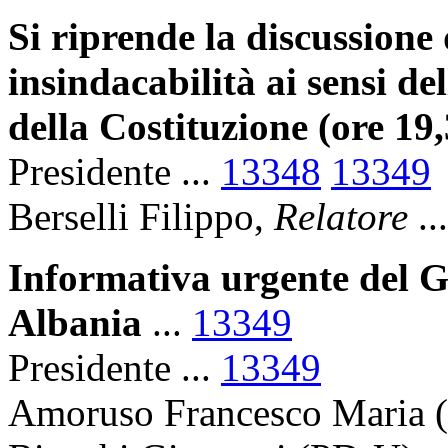
Si riprende la discussione
insindacabilità ai sensi d
della Costituzione (ore 19
Presidente ...
13348
13349
Berselli Filippo,
Relatore
..
Informativa urgente del G
Albania
...
13349
Presidente ...
13349
Amoruso Francesco Maria (