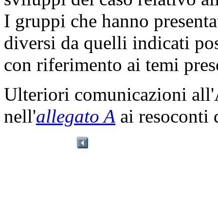
I gruppi che hanno presenta
diversi da quelli indicati p
con riferimento ai temi presc
Ulteriori comunicazioni all
nell'
allegato A
ai resoconti 