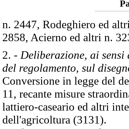
Pa
n. 2447, Rodeghiero ed altri
2858, Acierno ed altri n. 32
2. -
Deliberazione, ai sensi 
del regolamento, sul disegn
Conversione in legge del de
11, recante misure straordina
lattiero-caseario ed altri int
dell'agricoltura (3131).