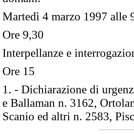
Martedì 4 marzo 1997 alle 9
Ore 9,30
Interpellanze e interrogazio
Ore 15
1. - Dichiarazione di urgen
e Ballaman n. 3162, Ortolan
Scanio ed altri n. 2583, Pisc