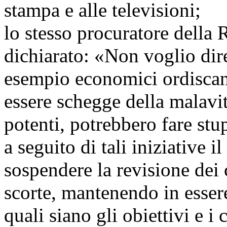
stampa e alle televisioni;
lo stesso procuratore della
dichiarato: «Non voglio dire 
esempio economici ordiscano
essere schegge della malavit
potenti, potrebbero fare stu
a seguito di tali iniziative 
sospendere la revisione dei 
scorte, mantenendo in esser
quali siano gli obiettivi e i 