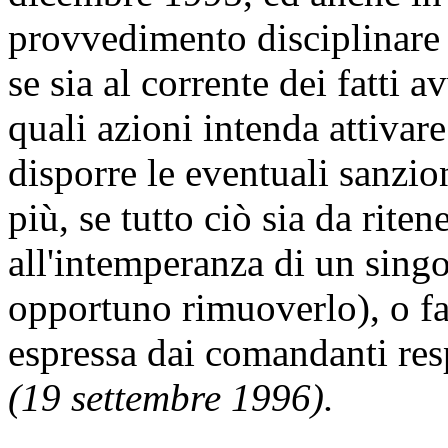
provvedimento disciplinare è
se sia al corrente dei fatti a
quali azioni intenda attivare
disporre le eventuali sanzion
più, se tutto ciò sia da riten
all'intemperanza di un singo
opportuno rimuoverlo), o fa
espressa dai comandanti res
(19 settembre 1996).