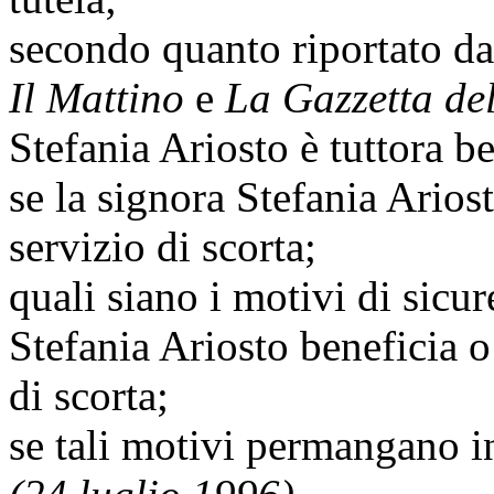
secondo quanto riportato da
Il Mattino
e
La Gazzetta de
Stefania Ariosto è tuttora be
se la signora Stefania Arios
servizio di scorta;
quali siano i motivi di sicur
Stefania Ariosto beneficia o
di scorta;
se tali motivi permangano i