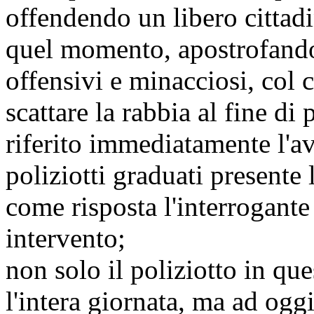
offendendo un libero cittadi
quel momento, apostrofand
offensivi e minacciosi, col 
scattare la rabbia al fine di
riferito immediatamente l'a
poliziotti graduati presente 
come risposta l'interrogant
intervento;
non solo il poliziotto in qu
l'intera giornata, ma ad ogg