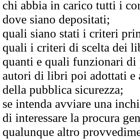
chi abbia in carico tutti i co
dove siano depositati;
quali siano stati i criteri pr
quali i criteri di scelta dei li
quanti e quali funzionari di 
autori di libri poi adottati 
della pubblica sicurezza;
se intenda avviare una inchi
di interessare la procura gen
qualunque altro provvedimen