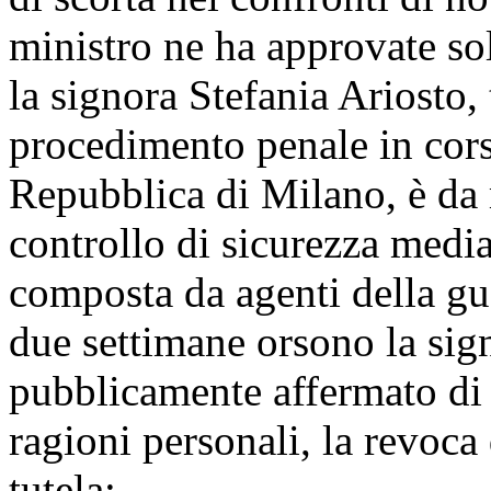
ministro ne ha approvate so
la signora Stefania Ariosto,
procedimento penale in cors
Repubblica di Milano, è da m
controllo di sicurezza media
composta da agenti della gu
due settimane orsono la sig
pubblicamente affermato di 
ragioni personali, la revoca 
tutela;