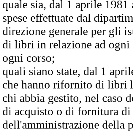
quale sia, dal 1 aprile 1981 
spese effettuate dal diparti
direzione generale per gli ist
di libri in relazione ad ogn
ogni corso;
quali siano state, dal 1 apri
che hanno rifornito di libri 
chi abbia gestito, nel caso d
di acquisto o di fornitura di
dell'amministrazione della 